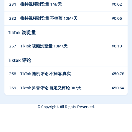
231
推特视频浏览量 1M/天
¥0.02
232
推特视频浏览量 不掉落 10M/天
¥0.06
TikTok 浏览量
257
TikTok 视频浏览量 10M/天
¥0.19
Tiktok 评论
268
TikTok 随机评论 不掉落 真实
¥50.78
269
Tiktok 抖音评论 自定义评论 3K/天
¥50.64
© Copyright. All Rights Reserved.