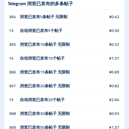
Telegram 浏览已发布的多条帖子
364
浏览已发布5条帖子 无限制
¥0.42
13
自动浏览已发布5个帖子
¥0.50
365
浏览已发布10条帖子 无限制
¥0.52
14
自动浏览已发布10个帖子
¥1.51
366
浏览已发布15条帖子 无限制
¥0.69
367
浏览已发布20条帖子 无限制
¥0.82
15
自动浏览已发布20个帖子
¥2.64
368
浏览已发布30条帖子 无限制
¥0.93
369
浏览已发布50条帖子 无限制
¥1.37