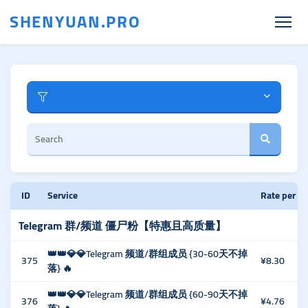
SHENYUAN.PRO
ID
Service
Rate per 1
Telegram 群/频道 僵尸粉【特惠且高质量】
👑👑💎💎Telegram 频道/群组成员 {30-60天不掉
375
¥8.30
落} 🔥
👑👑💎💎Telegram 频道/群组成员 {60-90天不掉
376
¥4.76