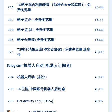
TG帖子混合积极表情 （👍🤩🎉🔥❤️🥰👏🏻）+免
214
¥6.88
费浏览量
343
帖子点🎉 + 免费浏览量
¥6.77
344
帖子点 😍 + 免费浏览量
¥6.88
345
帖子🖕表情+免费浏览量
¥6.88
TG帖子消极反应[👎😢💩🤮🤬] +免费浏览量 速度
371
¥6.88
快
Telegram 机器人启动 [机器人订阅者]
204
机器人启动（刷分）
¥5.08
205
TG 🇨🇳 中国账号机器人启动 🤖
¥6.83
299
Bot Activity For (ID: 824)
¥0.87