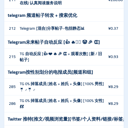
在线) 认真阅读服务说明
telegram 频道帖子转发 + 搜索优化
212
Telegram [混合]分享帖子-包括静态📊
¥0.37
Telegram未来帖子自动反应 [👍 🔥❤️‍🔥 🤡 🎉 👏]
TG 自动反应 [👍 ❤️ 🔥 🎉 👏 + 观看次数] [新 / 旧
215
¥0.93
帖子]
Telegram按性别划分的电报成员[频道和组]
TG 0% 掉落成员 [姓名 + 姓氏 + 头像] [100% 男性]
285
¥8.29
🤵 ♂️🤵 ♂️
TG 0% 掉落成员 [姓名 + 姓氏 + 头像] [100% 女性]
286
¥8.29
💃💃
Twitter 推特[推文/视频浏览量][书签/个人资料/链接/标签点